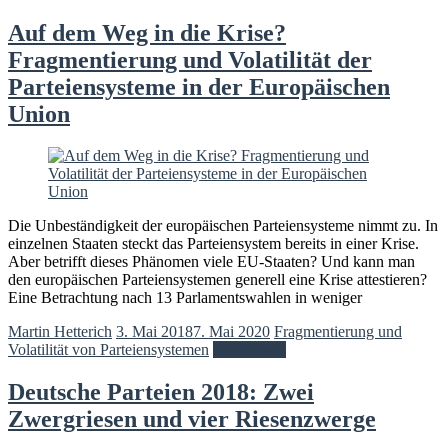
Auf dem Weg in die Krise?
Fragmentierung und Volatilität der
Parteiensysteme in der Europäischen
Union
Die Unbeständigkeit der europäischen Parteiensysteme nimmt zu. In
einzelnen Staaten steckt das Parteiensystem bereits in einer Krise.
Aber betrifft dieses Phänomen viele EU-Staaten? Und kann man
den europäischen Parteiensystemen generell eine Krise attestieren?
Eine Betrachtung nach 13 Parlamentswahlen in weniger
Martin Hetterich
3. Mai 2018
7. Mai 2020
Fragmentierung und
Volatilität von Parteiensystemen
Weiterlesen
Deutsche Parteien 2018: Zwei
Zwergriesen und vier Riesenzwerge