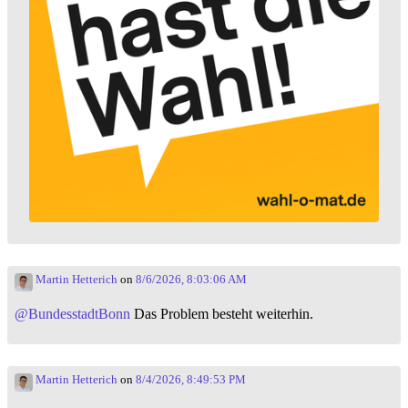
Martin Hetterich
on
8/6/2026, 8:03:06 AM
@
BundesstadtBonn
Das Problem besteht weiterhin.
Martin Hetterich
on
8/4/2026, 8:49:53 PM